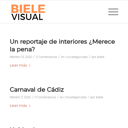
Un reportaje de interiores ¿Merece
la pena?
/
/
/
febrero 13, 2020
0 Comentarios
en
Uncategorized
por
biele
Leer más
Carnaval de Cádiz
/
/
/
febrero 7, 2020
0 Comentarios
en
Uncategorized
por
biele
Leer más